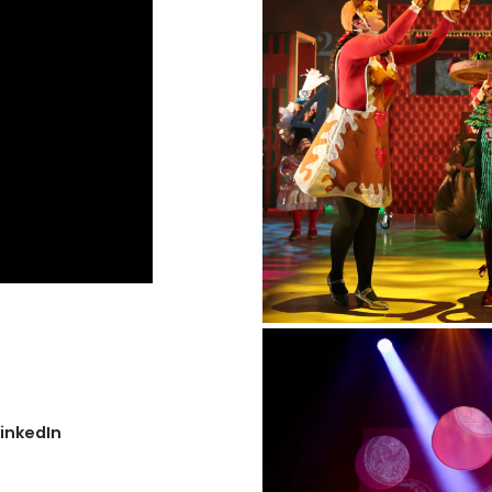
LinkedIn