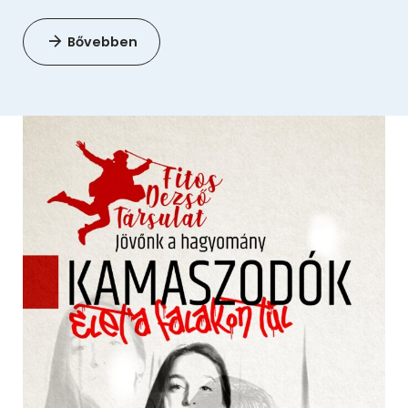
Bővebben