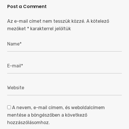
Post a Comment
Az e-mail címet nem tesszük közzé.
A kötelező
mezőket
*
karakterrel jelöltük
A nevem, e-mail címem, és weboldalcímem
mentése a böngészőben a következő
hozzászólásomhoz.