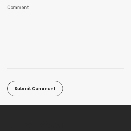
Kapcsolat