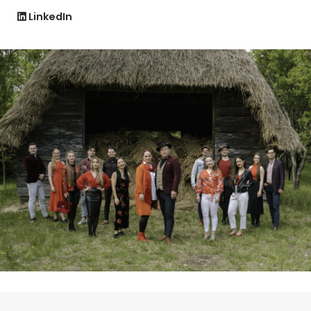
LinkedIn